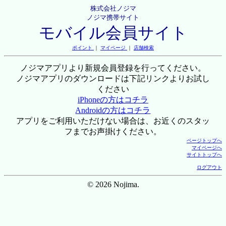
株式会社ノジマ
ノジマ携帯サイト
モバイル会員サイト
ポイント
｜
マイページ
｜
店舗検索
ノジマアプリより新規会員登録を行ってください。
ノジマアプリのダウンロードは下記リンクよりお試し
ください
iPhoneの方はコチラ
Androidの方はコチラ
アプリをご利用いただけない場合は、お近くのスタッ
フまでお声掛けください。
ページトップへ
マイページへ
サイトトップへ
ログアウト
© 2026 Nojima.