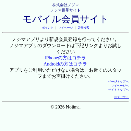
株式会社ノジマ
ノジマ携帯サイト
モバイル会員サイト
ポイント
｜
マイページ
｜
店舗検索
ノジマアプリより新規会員登録を行ってください。
ノジマアプリのダウンロードは下記リンクよりお試し
ください
iPhoneの方はコチラ
Androidの方はコチラ
アプリをご利用いただけない場合は、お近くのスタッ
フまでお声掛けください。
ページトップへ
マイページへ
サイトトップへ
ログアウト
© 2026 Nojima.