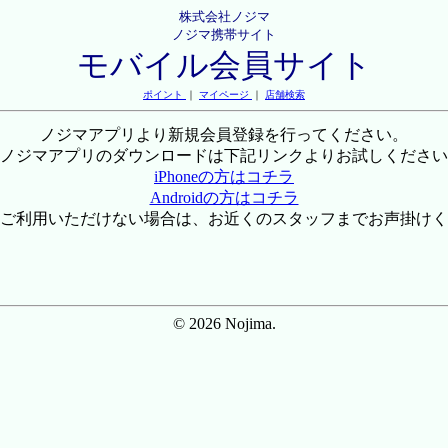
株式会社ノジマ
ノジマ携帯サイト
モバイル会員サイト
ポイント
｜
マイページ
｜
店舗検索
ノジマアプリより新規会員登録を行ってください。
ノジマアプリのダウンロードは下記リンクよりお試しください
iPhoneの方はコチラ
Androidの方はコチラ
ご利用いただけない場合は、お近くのスタッフまでお声掛けく
© 2026 Nojima.