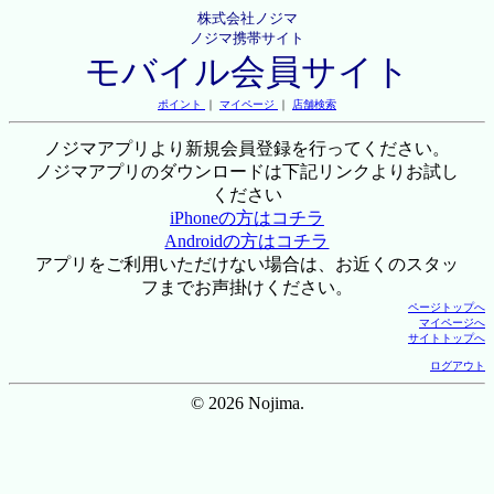
株式会社ノジマ
ノジマ携帯サイト
モバイル会員サイト
ポイント
｜
マイページ
｜
店舗検索
ノジマアプリより新規会員登録を行ってください。
ノジマアプリのダウンロードは下記リンクよりお試し
ください
iPhoneの方はコチラ
Androidの方はコチラ
アプリをご利用いただけない場合は、お近くのスタッ
フまでお声掛けください。
ページトップへ
マイページへ
サイトトップへ
ログアウト
© 2026 Nojima.