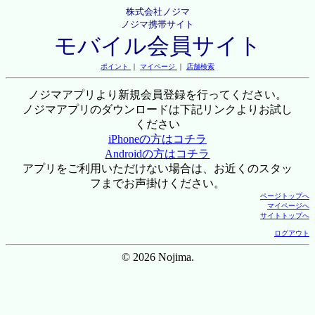
株式会社ノジマ
ノジマ携帯サイト
モバイル会員サイト
ポイント
｜
マイページ
｜
店舗検索
ノジマアプリより新規会員登録を行ってください。
ノジマアプリのダウンロードは下記リンクよりお試し
ください
iPhoneの方はコチラ
Androidの方はコチラ
アプリをご利用いただけない場合は、お近くのスタッ
フまでお声掛けください。
ページトップへ
マイページへ
サイトトップへ
ログアウト
© 2026 Nojima.