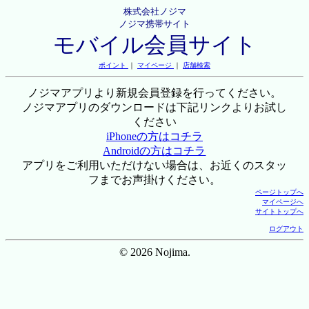
株式会社ノジマ
ノジマ携帯サイト
モバイル会員サイト
ポイント
｜
マイページ
｜
店舗検索
ノジマアプリより新規会員登録を行ってください。
ノジマアプリのダウンロードは下記リンクよりお試し
ください
iPhoneの方はコチラ
Androidの方はコチラ
アプリをご利用いただけない場合は、お近くのスタッ
フまでお声掛けください。
ページトップへ
マイページへ
サイトトップへ
ログアウト
© 2026 Nojima.