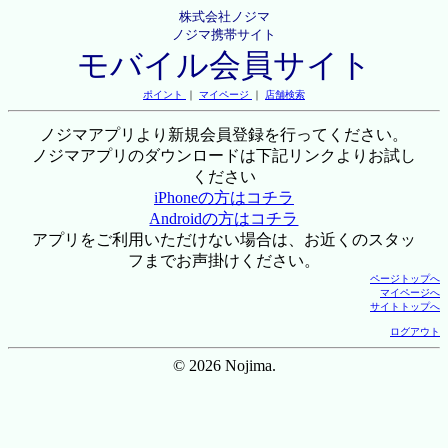
株式会社ノジマ
ノジマ携帯サイト
モバイル会員サイト
ポイント
｜
マイページ
｜
店舗検索
ノジマアプリより新規会員登録を行ってください。
ノジマアプリのダウンロードは下記リンクよりお試し
ください
iPhoneの方はコチラ
Androidの方はコチラ
アプリをご利用いただけない場合は、お近くのスタッ
フまでお声掛けください。
ページトップへ
マイページへ
サイトトップへ
ログアウト
© 2026 Nojima.