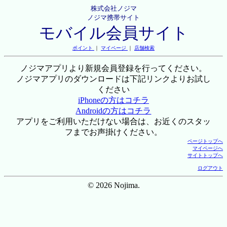
株式会社ノジマ
ノジマ携帯サイト
モバイル会員サイト
ポイント
｜
マイページ
｜
店舗検索
ノジマアプリより新規会員登録を行ってください。
ノジマアプリのダウンロードは下記リンクよりお試し
ください
iPhoneの方はコチラ
Androidの方はコチラ
アプリをご利用いただけない場合は、お近くのスタッ
フまでお声掛けください。
ページトップへ
マイページへ
サイトトップへ
ログアウト
© 2026 Nojima.