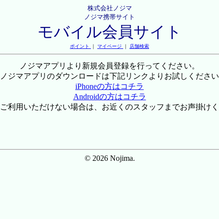
株式会社ノジマ
ノジマ携帯サイト
モバイル会員サイト
ポイント
｜
マイページ
｜
店舗検索
ノジマアプリより新規会員登録を行ってください。
ノジマアプリのダウンロードは下記リンクよりお試しください
iPhoneの方はコチラ
Androidの方はコチラ
ご利用いただけない場合は、お近くのスタッフまでお声掛けく
© 2026 Nojima.