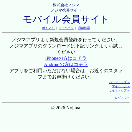
株式会社ノジマ
ノジマ携帯サイト
モバイル会員サイト
ポイント
｜
マイページ
｜
店舗検索
ノジマアプリより新規会員登録を行ってください。
ノジマアプリのダウンロードは下記リンクよりお試し
ください
iPhoneの方はコチラ
Androidの方はコチラ
アプリをご利用いただけない場合は、お近くのスタッ
フまでお声掛けください。
ページトップへ
マイページへ
サイトトップへ
ログアウト
© 2026 Nojima.