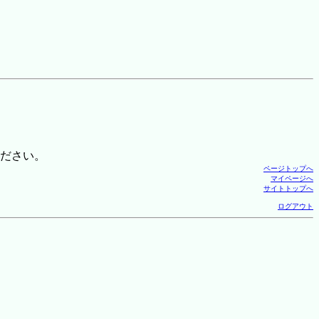
ださい。
ページトップへ
マイページへ
サイトトップへ
ログアウト