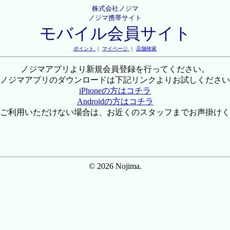
株式会社ノジマ
ノジマ携帯サイト
モバイル会員サイト
ポイント
｜
マイページ
｜
店舗検索
ノジマアプリより新規会員登録を行ってください。
ノジマアプリのダウンロードは下記リンクよりお試しください
iPhoneの方はコチラ
Androidの方はコチラ
ご利用いただけない場合は、お近くのスタッフまでお声掛けく
© 2026 Nojima.