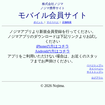
株式会社ノジマ
ノジマ携帯サイト
モバイル会員サイト
ポイント
｜
マイページ
｜
店舗検索
ノジマアプリより新規会員登録を行ってください。
ノジマアプリのダウンロードは下記リンクよりお試し
ください
iPhoneの方はコチラ
Androidの方はコチラ
アプリをご利用いただけない場合は、お近くのスタッ
フまでお声掛けください。
ページトップへ
マイページへ
サイトトップへ
ログアウト
© 2026 Nojima.