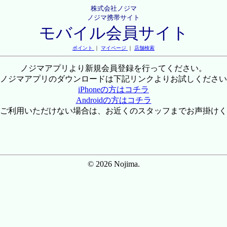
株式会社ノジマ
ノジマ携帯サイト
モバイル会員サイト
ポイント
｜
マイページ
｜
店舗検索
ノジマアプリより新規会員登録を行ってください。
ノジマアプリのダウンロードは下記リンクよりお試しください
iPhoneの方はコチラ
Androidの方はコチラ
ご利用いただけない場合は、お近くのスタッフまでお声掛けく
© 2026 Nojima.