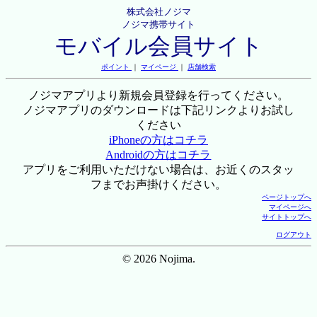
株式会社ノジマ
ノジマ携帯サイト
モバイル会員サイト
ポイント
｜
マイページ
｜
店舗検索
ノジマアプリより新規会員登録を行ってください。
ノジマアプリのダウンロードは下記リンクよりお試し
ください
iPhoneの方はコチラ
Androidの方はコチラ
アプリをご利用いただけない場合は、お近くのスタッ
フまでお声掛けください。
ページトップへ
マイページへ
サイトトップへ
ログアウト
© 2026 Nojima.