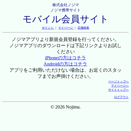
株式会社ノジマ
ノジマ携帯サイト
モバイル会員サイト
ポイント
｜
マイページ
｜
店舗検索
ノジマアプリより新規会員登録を行ってください。
ノジマアプリのダウンロードは下記リンクよりお試し
ください
iPhoneの方はコチラ
Androidの方はコチラ
アプリをご利用いただけない場合は、お近くのスタッ
フまでお声掛けください。
ページトップへ
マイページへ
サイトトップへ
ログアウト
© 2026 Nojima.