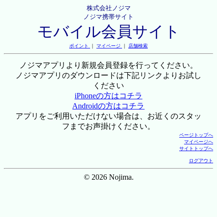
株式会社ノジマ
ノジマ携帯サイト
モバイル会員サイト
ポイント
｜
マイページ
｜
店舗検索
ノジマアプリより新規会員登録を行ってください。
ノジマアプリのダウンロードは下記リンクよりお試し
ください
iPhoneの方はコチラ
Androidの方はコチラ
アプリをご利用いただけない場合は、お近くのスタッ
フまでお声掛けください。
ページトップへ
マイページへ
サイトトップへ
ログアウト
© 2026 Nojima.