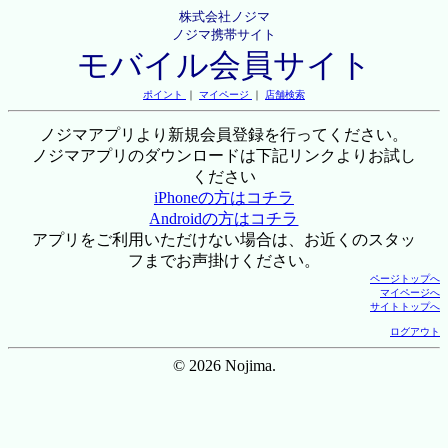
株式会社ノジマ
ノジマ携帯サイト
モバイル会員サイト
ポイント
｜
マイページ
｜
店舗検索
ノジマアプリより新規会員登録を行ってください。
ノジマアプリのダウンロードは下記リンクよりお試し
ください
iPhoneの方はコチラ
Androidの方はコチラ
アプリをご利用いただけない場合は、お近くのスタッ
フまでお声掛けください。
ページトップへ
マイページへ
サイトトップへ
ログアウト
© 2026 Nojima.