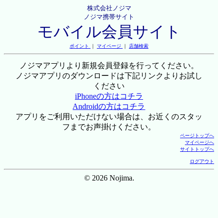
株式会社ノジマ
ノジマ携帯サイト
モバイル会員サイト
ポイント
｜
マイページ
｜
店舗検索
ノジマアプリより新規会員登録を行ってください。
ノジマアプリのダウンロードは下記リンクよりお試し
ください
iPhoneの方はコチラ
Androidの方はコチラ
アプリをご利用いただけない場合は、お近くのスタッ
フまでお声掛けください。
ページトップへ
マイページへ
サイトトップへ
ログアウト
© 2026 Nojima.