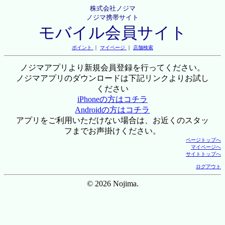
株式会社ノジマ
ノジマ携帯サイト
モバイル会員サイト
ポイント
｜
マイページ
｜
店舗検索
ノジマアプリより新規会員登録を行ってください。
ノジマアプリのダウンロードは下記リンクよりお試し
ください
iPhoneの方はコチラ
Androidの方はコチラ
アプリをご利用いただけない場合は、お近くのスタッ
フまでお声掛けください。
ページトップへ
マイページへ
サイトトップへ
ログアウト
© 2026 Nojima.