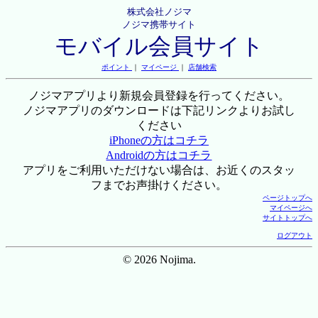
株式会社ノジマ
ノジマ携帯サイト
モバイル会員サイト
ポイント
｜
マイページ
｜
店舗検索
ノジマアプリより新規会員登録を行ってください。
ノジマアプリのダウンロードは下記リンクよりお試し
ください
iPhoneの方はコチラ
Androidの方はコチラ
アプリをご利用いただけない場合は、お近くのスタッ
フまでお声掛けください。
ページトップへ
マイページへ
サイトトップへ
ログアウト
© 2026 Nojima.