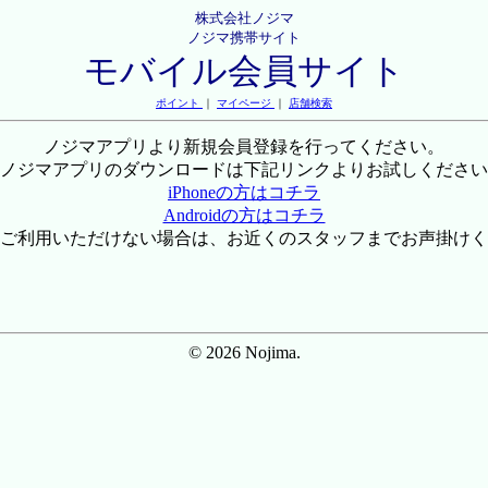
株式会社ノジマ
ノジマ携帯サイト
モバイル会員サイト
ポイント
｜
マイページ
｜
店舗検索
ノジマアプリより新規会員登録を行ってください。
ノジマアプリのダウンロードは下記リンクよりお試しください
iPhoneの方はコチラ
Androidの方はコチラ
ご利用いただけない場合は、お近くのスタッフまでお声掛けく
© 2026 Nojima.