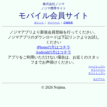
株式会社ノジマ
ノジマ携帯サイト
モバイル会員サイト
ポイント
｜
マイページ
｜
店舗検索
ノジマアプリより新規会員登録を行ってください。
ノジマアプリのダウンロードは下記リンクよりお試し
ください
iPhoneの方はコチラ
Androidの方はコチラ
アプリをご利用いただけない場合は、お近くのスタッ
フまでお声掛けください。
ページトップへ
マイページへ
サイトトップへ
ログアウト
© 2026 Nojima.