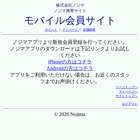
株式会社ノジマ
ノジマ携帯サイト
モバイル会員サイト
ポイント
｜
マイページ
｜
店舗検索
ノジマアプリより新規会員登録を行ってください。
ノジマアプリのダウンロードは下記リンクよりお試し
ください
iPhoneの方はコチラ
Androidの方はコチラ
アプリをご利用いただけない場合は、お近くのスタッ
フまでお声掛けください。
ページトップへ
マイページへ
サイトトップへ
ログアウト
© 2026 Nojima.