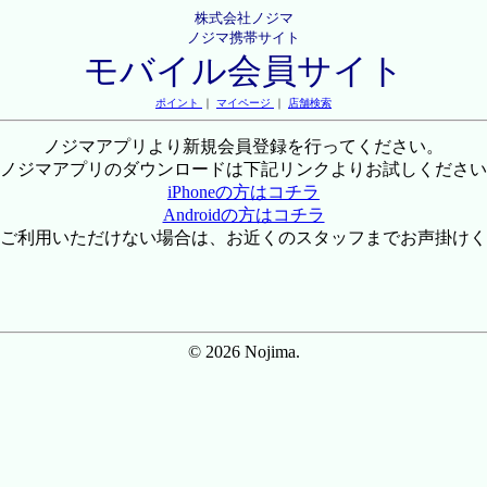
株式会社ノジマ
ノジマ携帯サイト
モバイル会員サイト
ポイント
｜
マイページ
｜
店舗検索
ノジマアプリより新規会員登録を行ってください。
ノジマアプリのダウンロードは下記リンクよりお試しください
iPhoneの方はコチラ
Androidの方はコチラ
ご利用いただけない場合は、お近くのスタッフまでお声掛けく
© 2026 Nojima.