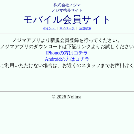
株式会社ノジマ
ノジマ携帯サイト
モバイル会員サイト
ポイント
｜
マイページ
｜
店舗検索
ノジマアプリより新規会員登録を行ってください。
ノジマアプリのダウンロードは下記リンクよりお試しください
iPhoneの方はコチラ
Androidの方はコチラ
ご利用いただけない場合は、お近くのスタッフまでお声掛けく
© 2026 Nojima.