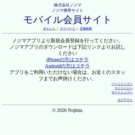
株式会社ノジマ
ノジマ携帯サイト
モバイル会員サイト
ポイント
｜
マイページ
｜
店舗検索
ノジマアプリより新規会員登録を行ってください。
ノジマアプリのダウンロードは下記リンクよりお試し
ください
iPhoneの方はコチラ
Androidの方はコチラ
アプリをご利用いただけない場合は、お近くのスタッ
フまでお声掛けください。
ページトップへ
マイページへ
サイトトップへ
ログアウト
© 2026 Nojima.