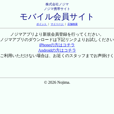
株式会社ノジマ
ノジマ携帯サイト
モバイル会員サイト
ポイント
｜
マイページ
｜
店舗検索
ノジマアプリより新規会員登録を行ってください。
ノジマアプリのダウンロードは下記リンクよりお試しください
iPhoneの方はコチラ
Androidの方はコチラ
ご利用いただけない場合は、お近くのスタッフまでお声掛けく
© 2026 Nojima.