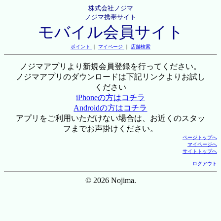
株式会社ノジマ
ノジマ携帯サイト
モバイル会員サイト
ポイント
｜
マイページ
｜
店舗検索
ノジマアプリより新規会員登録を行ってください。
ノジマアプリのダウンロードは下記リンクよりお試し
ください
iPhoneの方はコチラ
Androidの方はコチラ
アプリをご利用いただけない場合は、お近くのスタッ
フまでお声掛けください。
ページトップへ
マイページへ
サイトトップへ
ログアウト
© 2026 Nojima.