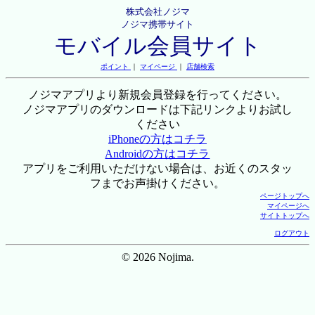
株式会社ノジマ
ノジマ携帯サイト
モバイル会員サイト
ポイント
｜
マイページ
｜
店舗検索
ノジマアプリより新規会員登録を行ってください。
ノジマアプリのダウンロードは下記リンクよりお試し
ください
iPhoneの方はコチラ
Androidの方はコチラ
アプリをご利用いただけない場合は、お近くのスタッ
フまでお声掛けください。
ページトップへ
マイページへ
サイトトップへ
ログアウト
© 2026 Nojima.