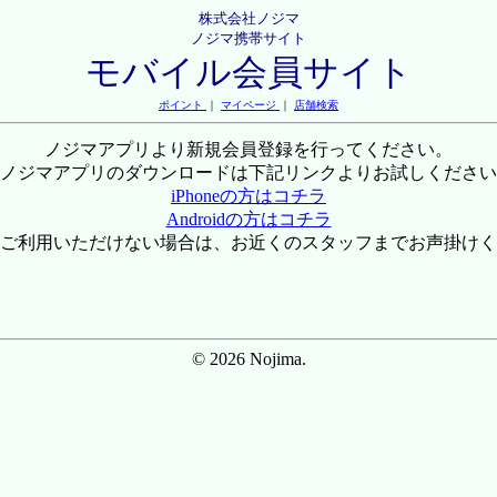
株式会社ノジマ
ノジマ携帯サイト
モバイル会員サイト
ポイント
｜
マイページ
｜
店舗検索
ノジマアプリより新規会員登録を行ってください。
ノジマアプリのダウンロードは下記リンクよりお試しください
iPhoneの方はコチラ
Androidの方はコチラ
ご利用いただけない場合は、お近くのスタッフまでお声掛けく
© 2026 Nojima.