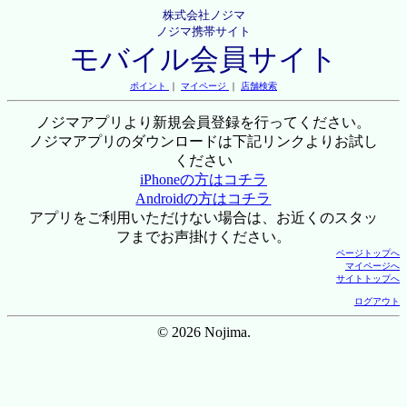
株式会社ノジマ
ノジマ携帯サイト
モバイル会員サイト
ポイント
｜
マイページ
｜
店舗検索
ノジマアプリより新規会員登録を行ってください。
ノジマアプリのダウンロードは下記リンクよりお試し
ください
iPhoneの方はコチラ
Androidの方はコチラ
アプリをご利用いただけない場合は、お近くのスタッ
フまでお声掛けください。
ページトップへ
マイページへ
サイトトップへ
ログアウト
© 2026 Nojima.