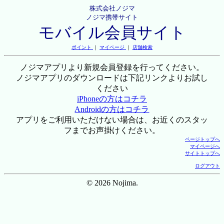
株式会社ノジマ
ノジマ携帯サイト
モバイル会員サイト
ポイント
｜
マイページ
｜
店舗検索
ノジマアプリより新規会員登録を行ってください。
ノジマアプリのダウンロードは下記リンクよりお試し
ください
iPhoneの方はコチラ
Androidの方はコチラ
アプリをご利用いただけない場合は、お近くのスタッ
フまでお声掛けください。
ページトップへ
マイページへ
サイトトップへ
ログアウト
© 2026 Nojima.