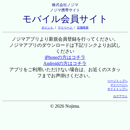
株式会社ノジマ
ノジマ携帯サイト
モバイル会員サイト
ポイント
｜
マイページ
｜
店舗検索
ノジマアプリより新規会員登録を行ってください。
ノジマアプリのダウンロードは下記リンクよりお試し
ください
iPhoneの方はコチラ
Androidの方はコチラ
アプリをご利用いただけない場合は、お近くのスタッ
フまでお声掛けください。
ページトップへ
マイページへ
サイトトップへ
ログアウト
© 2026 Nojima.