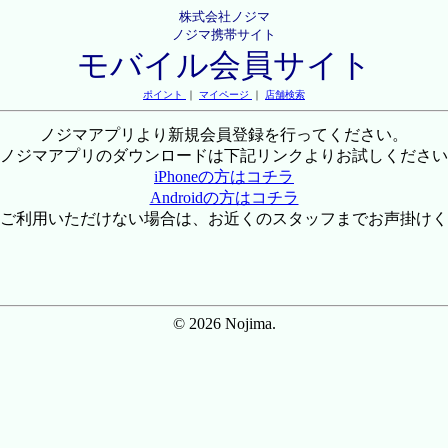
株式会社ノジマ
ノジマ携帯サイト
モバイル会員サイト
ポイント
｜
マイページ
｜
店舗検索
ノジマアプリより新規会員登録を行ってください。
ノジマアプリのダウンロードは下記リンクよりお試しください
iPhoneの方はコチラ
Androidの方はコチラ
ご利用いただけない場合は、お近くのスタッフまでお声掛けく
© 2026 Nojima.