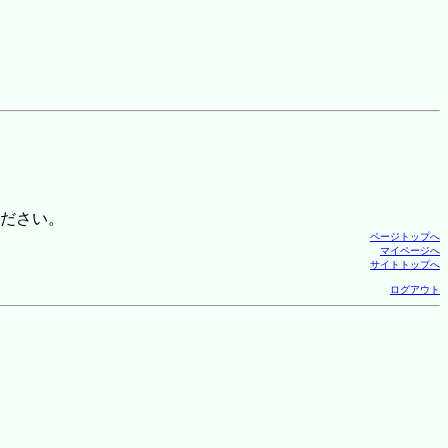
ださい。
ページトップへ
マイページへ
サイトトップへ
ログアウト