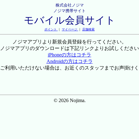
株式会社ノジマ
ノジマ携帯サイト
モバイル会員サイト
ポイント
｜
マイページ
｜
店舗検索
ノジマアプリより新規会員登録を行ってください。
ノジマアプリのダウンロードは下記リンクよりお試しください
iPhoneの方はコチラ
Androidの方はコチラ
ご利用いただけない場合は、お近くのスタッフまでお声掛けく
© 2026 Nojima.