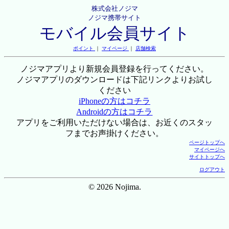
株式会社ノジマ
ノジマ携帯サイト
モバイル会員サイト
ポイント
｜
マイページ
｜
店舗検索
ノジマアプリより新規会員登録を行ってください。
ノジマアプリのダウンロードは下記リンクよりお試し
ください
iPhoneの方はコチラ
Androidの方はコチラ
アプリをご利用いただけない場合は、お近くのスタッ
フまでお声掛けください。
ページトップへ
マイページへ
サイトトップへ
ログアウト
© 2026 Nojima.