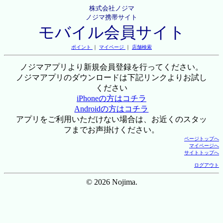
株式会社ノジマ
ノジマ携帯サイト
モバイル会員サイト
ポイント
｜
マイページ
｜
店舗検索
ノジマアプリより新規会員登録を行ってください。
ノジマアプリのダウンロードは下記リンクよりお試し
ください
iPhoneの方はコチラ
Androidの方はコチラ
アプリをご利用いただけない場合は、お近くのスタッ
フまでお声掛けください。
ページトップへ
マイページへ
サイトトップへ
ログアウト
© 2026 Nojima.