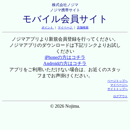
株式会社ノジマ
ノジマ携帯サイト
モバイル会員サイト
ポイント
｜
マイページ
｜
店舗検索
ノジマアプリより新規会員登録を行ってください。
ノジマアプリのダウンロードは下記リンクよりお試し
ください
iPhoneの方はコチラ
Androidの方はコチラ
アプリをご利用いただけない場合は、お近くのスタッ
フまでお声掛けください。
ページトップへ
マイページへ
サイトトップへ
ログアウト
© 2026 Nojima.