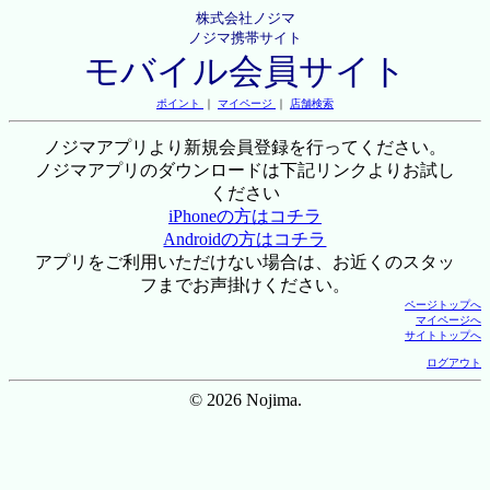
株式会社ノジマ
ノジマ携帯サイト
モバイル会員サイト
ポイント
｜
マイページ
｜
店舗検索
ノジマアプリより新規会員登録を行ってください。
ノジマアプリのダウンロードは下記リンクよりお試し
ください
iPhoneの方はコチラ
Androidの方はコチラ
アプリをご利用いただけない場合は、お近くのスタッ
フまでお声掛けください。
ページトップへ
マイページへ
サイトトップへ
ログアウト
© 2026 Nojima.