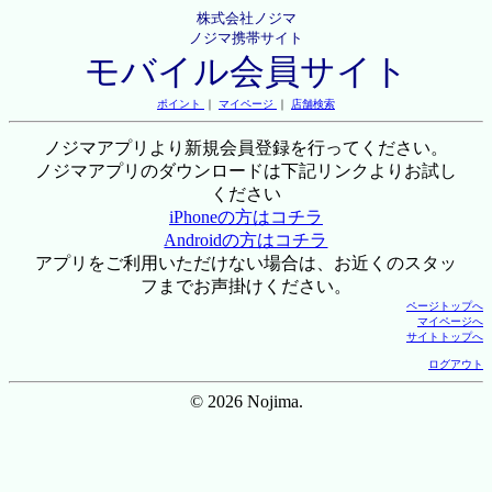
株式会社ノジマ
ノジマ携帯サイト
モバイル会員サイト
ポイント
｜
マイページ
｜
店舗検索
ノジマアプリより新規会員登録を行ってください。
ノジマアプリのダウンロードは下記リンクよりお試し
ください
iPhoneの方はコチラ
Androidの方はコチラ
アプリをご利用いただけない場合は、お近くのスタッ
フまでお声掛けください。
ページトップへ
マイページへ
サイトトップへ
ログアウト
© 2026 Nojima.