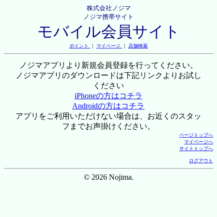
株式会社ノジマ
ノジマ携帯サイト
モバイル会員サイト
ポイント
｜
マイページ
｜
店舗検索
ノジマアプリより新規会員登録を行ってください。
ノジマアプリのダウンロードは下記リンクよりお試し
ください
iPhoneの方はコチラ
Androidの方はコチラ
アプリをご利用いただけない場合は、お近くのスタッ
フまでお声掛けください。
ページトップへ
マイページへ
サイトトップへ
ログアウト
© 2026 Nojima.