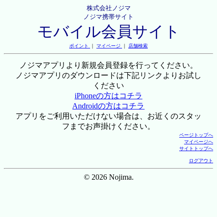
株式会社ノジマ
ノジマ携帯サイト
モバイル会員サイト
ポイント
｜
マイページ
｜
店舗検索
ノジマアプリより新規会員登録を行ってください。
ノジマアプリのダウンロードは下記リンクよりお試し
ください
iPhoneの方はコチラ
Androidの方はコチラ
アプリをご利用いただけない場合は、お近くのスタッ
フまでお声掛けください。
ページトップへ
マイページへ
サイトトップへ
ログアウト
© 2026 Nojima.