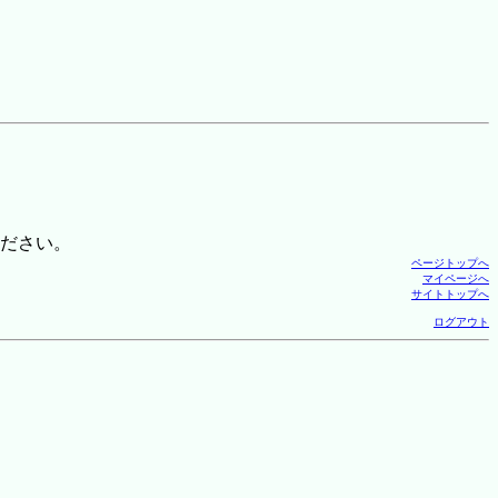
ださい。
ページトップへ
マイページへ
サイトトップへ
ログアウト