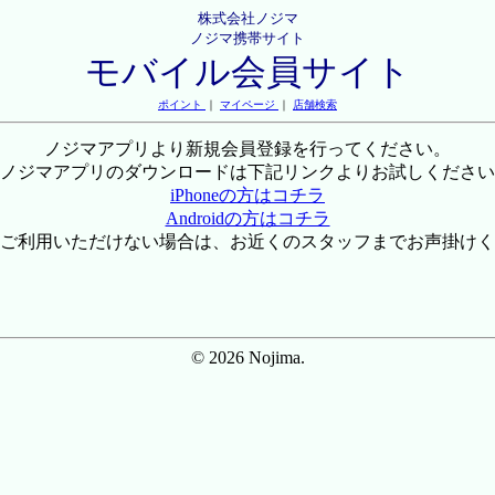
株式会社ノジマ
ノジマ携帯サイト
モバイル会員サイト
ポイント
｜
マイページ
｜
店舗検索
ノジマアプリより新規会員登録を行ってください。
ノジマアプリのダウンロードは下記リンクよりお試しください
iPhoneの方はコチラ
Androidの方はコチラ
ご利用いただけない場合は、お近くのスタッフまでお声掛けく
© 2026 Nojima.