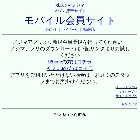
株式会社ノジマ
ノジマ携帯サイト
モバイル会員サイト
ポイント
｜
マイページ
｜
店舗検索
ノジマアプリより新規会員登録を行ってください。
ノジマアプリのダウンロードは下記リンクよりお試し
ください
iPhoneの方はコチラ
Androidの方はコチラ
アプリをご利用いただけない場合は、お近くのスタッ
フまでお声掛けください。
ページトップへ
マイページへ
サイトトップへ
ログアウト
© 2026 Nojima.