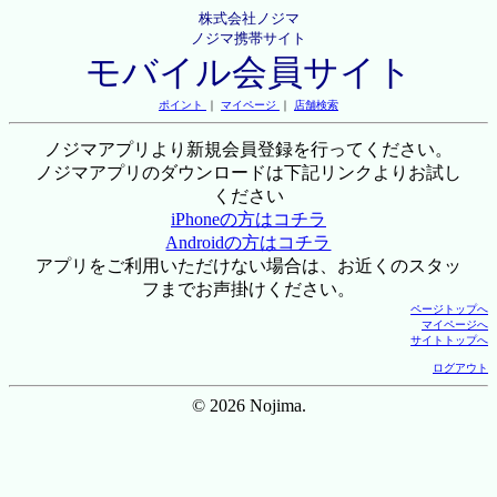
株式会社ノジマ
ノジマ携帯サイト
モバイル会員サイト
ポイント
｜
マイページ
｜
店舗検索
ノジマアプリより新規会員登録を行ってください。
ノジマアプリのダウンロードは下記リンクよりお試し
ください
iPhoneの方はコチラ
Androidの方はコチラ
アプリをご利用いただけない場合は、お近くのスタッ
フまでお声掛けください。
ページトップへ
マイページへ
サイトトップへ
ログアウト
© 2026 Nojima.