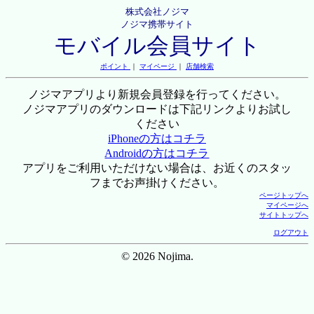
株式会社ノジマ
ノジマ携帯サイト
モバイル会員サイト
ポイント
｜
マイページ
｜
店舗検索
ノジマアプリより新規会員登録を行ってください。
ノジマアプリのダウンロードは下記リンクよりお試し
ください
iPhoneの方はコチラ
Androidの方はコチラ
アプリをご利用いただけない場合は、お近くのスタッ
フまでお声掛けください。
ページトップへ
マイページへ
サイトトップへ
ログアウト
© 2026 Nojima.