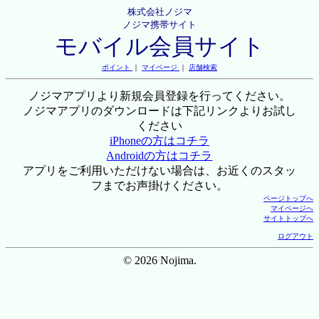
株式会社ノジマ
ノジマ携帯サイト
モバイル会員サイト
ポイント
｜
マイページ
｜
店舗検索
ノジマアプリより新規会員登録を行ってください。
ノジマアプリのダウンロードは下記リンクよりお試し
ください
iPhoneの方はコチラ
Androidの方はコチラ
アプリをご利用いただけない場合は、お近くのスタッ
フまでお声掛けください。
ページトップへ
マイページへ
サイトトップへ
ログアウト
© 2026 Nojima.