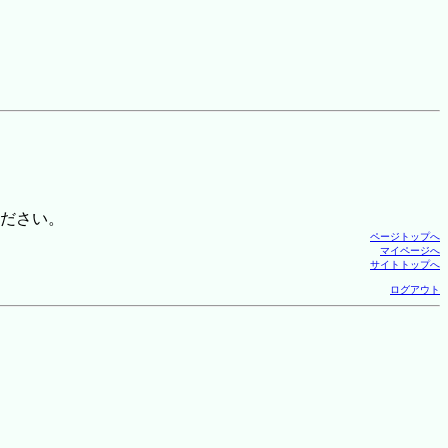
ださい。
ページトップへ
マイページへ
サイトトップへ
ログアウト