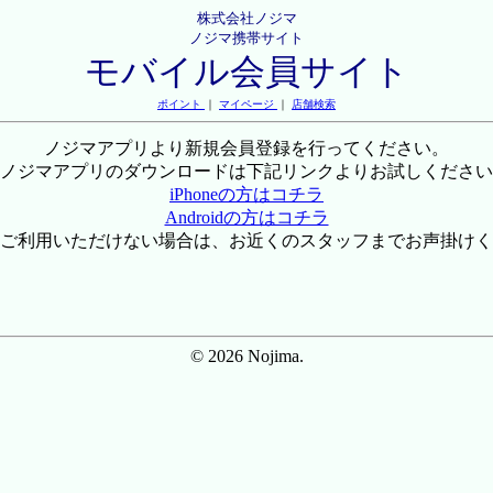
株式会社ノジマ
ノジマ携帯サイト
モバイル会員サイト
ポイント
｜
マイページ
｜
店舗検索
ノジマアプリより新規会員登録を行ってください。
ノジマアプリのダウンロードは下記リンクよりお試しください
iPhoneの方はコチラ
Androidの方はコチラ
ご利用いただけない場合は、お近くのスタッフまでお声掛けく
© 2026 Nojima.