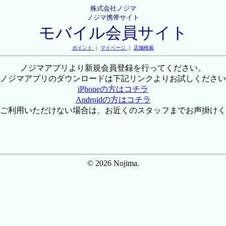
株式会社ノジマ
ノジマ携帯サイト
モバイル会員サイト
ポイント
｜
マイページ
｜
店舗検索
ノジマアプリより新規会員登録を行ってください。
ノジマアプリのダウンロードは下記リンクよりお試しください
iPhoneの方はコチラ
Androidの方はコチラ
ご利用いただけない場合は、お近くのスタッフまでお声掛けく
© 2026 Nojima.