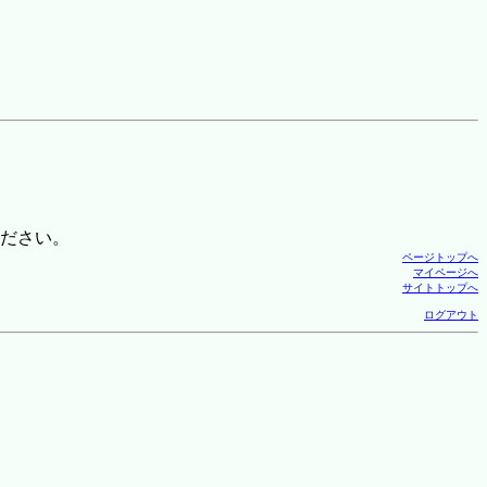
ださい。
ページトップへ
マイページへ
サイトトップへ
ログアウト