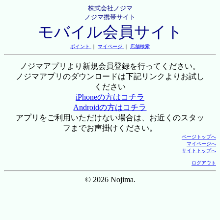
株式会社ノジマ
ノジマ携帯サイト
モバイル会員サイト
ポイント
｜
マイページ
｜
店舗検索
ノジマアプリより新規会員登録を行ってください。
ノジマアプリのダウンロードは下記リンクよりお試し
ください
iPhoneの方はコチラ
Androidの方はコチラ
アプリをご利用いただけない場合は、お近くのスタッ
フまでお声掛けください。
ページトップへ
マイページへ
サイトトップへ
ログアウト
© 2026 Nojima.